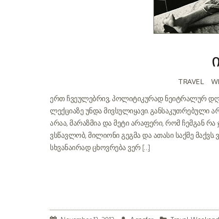
TRAVEL
W
ერთ ჩვეულებრივ, პოლიტიკურად ნეიტრალურ დღეს,
ლექციაზე უნდა მივსულიყავი. განსაკუთრებული 
არაა, მარაზმია და მეტი არაფერი, რომ ჩემგან რა
ვსწავლობ, მილიონი გეგმა და ათასი საქმე მაქვს. 
სხვანაირად ცხოვრება ვერ […]