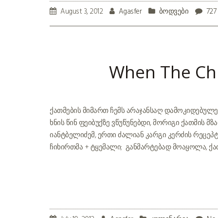
August 3, 2012
Agasfer
ბოდვები
727
When The Chi
ქათმების მიმართ ჩემს არაჯანსაღ დამოკიდებულება
ხნის წინ ფეიბუქზე ვწუწუნებდი, მორიგი ქათმის მზ
იანტბელიძემ, ერთი ძალიან კარგი კერძის რეცეპტი 
ჩიხირთმა + ტყემალი; განმარტებად მოაყოლა, ქა