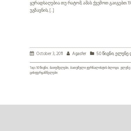
ყურადსაღებია. თუ რატომ, ამას ქვემოთ გაიგებთ. 1
უგზავნის, […]
October 3, 2011
Agasfer
50 წიგნი
,
ელენე 
Tags:
50 წიგნი
ბათუმელები
ბათუმელი ჟურნალისტის ბლოგი
ელენე
ცისფერყანწელები