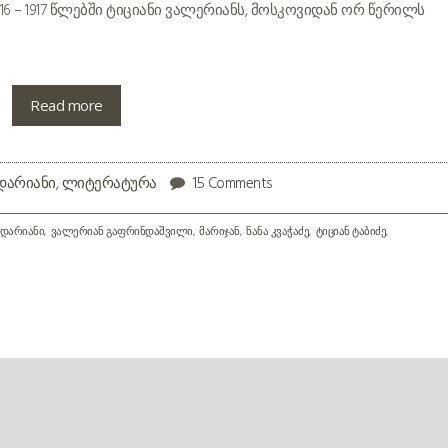
916 – 1917 წლებში ტიციანი ვალერიანს, მოსკოვიდან ორ წერილს
Read more
დარიანი
,
ლიტერატურა
15 Comments
 დარიანი
ვალერიან გაფრინდაშვილი
მარიჯან
ნანა კვაჭაძე
ტიციან ტაბიძე