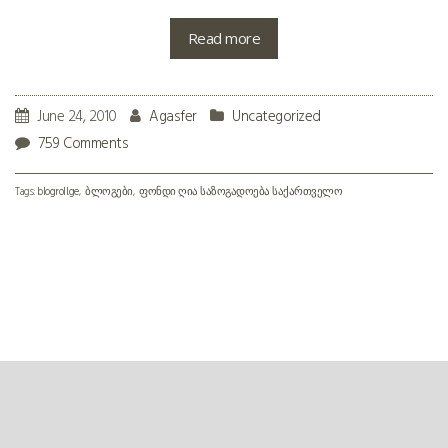
Read more
June 24, 2010
Agasfer
Uncategorized
759 Comments
Tags:
blogroll.ge
ბლოგები
ფონდი ღია საზოგადოება საქართველო