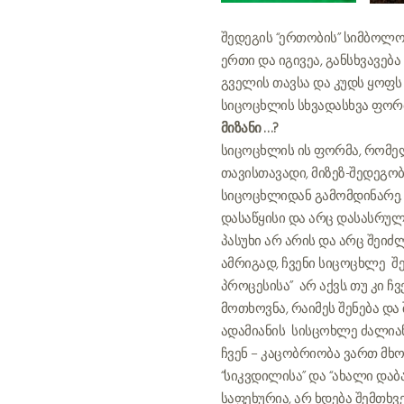
შედეგის “ერთობის” სიმბოლო.
ერთი და იგივეა, განსხვავება
გველის თავსა და კუდს ყოფს ტა
სიცოცხლის სხვადასხვა ფორმ
მიზანი . . .?
სიცოცხლის ის ფორმა, რომელს
თავისთავადი, მიზეზ-შედეგო
სიცოცხლიდან გამომდინარე. 
დასაწყისი და არც დასასრულ
პასუხი არ არის და არც შეიძ
ამრიგად, ჩვენი სიცოცხლე შე
პროცესისა” არ აქვს. თუ კი 
მოთხოვნა, რაიმეს შენება და
ადამიანის სისცოხლე ძალიან
ჩვენ – კაცობრიობა ვართ მხ
“სიკვდილისა” და “ახალი დაბ
საფეხურია, არ ხდება შემთხ