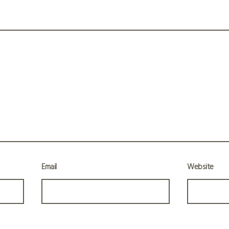
Email
Website