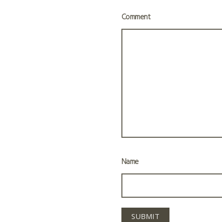
Comment
Name