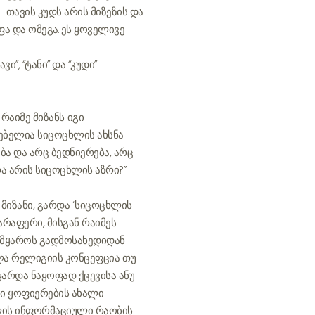
თავის კუდს არის მიზეზის და
ა და ომეგა. ეს ყოველივე
”, “ტანი” და “კუდი”
აიმე მიზანს. იგი
ებელია სიცოცხლის ახსნა
ბა და არც ბედნიერება, არც
ა არის სიცოცხლის აზრი?”
 მიზანი, გარდა “სიცოცხლის
არაფერი, მისგან რაიმეს
სამყაროს გადმოსახედიდან
ა რელიგიის კონცეფცია. თუ
გარდა ნაყოფად ქცევისა ანუ
ობი ყოფიერების ახალი
სლის ინფორმაციული რაობის