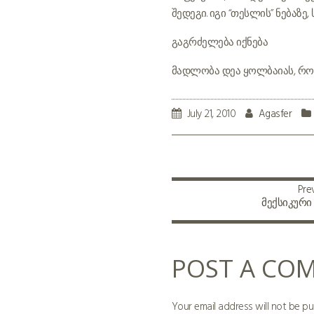
შედეგი. იგი “თესლის” ნებაზ
გაგრძელება იქნება
მადლობა დეა ყოლბაიას, რომ ა
July 21, 2010
Agasfer
Pre
მექსიკური
POST A CO
Your email address will not be pu