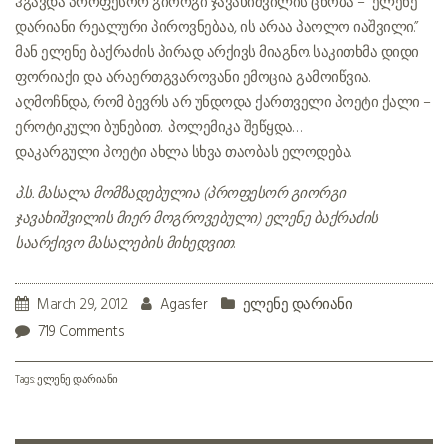
ჰგავდა პროფესორ გიორგი ჯავახიშვილის ცნობა – “ელენე
დარიანი რეალური პიროვნებაა, ის არაა პაოლო იაშვილი.”
მან ელენე ბაქრაძის პირად არქივს მიაგნო. საკითხმა დიდი
ფორიაქი და არაერთგვაროვანი ემოცია გამოიწვია.
აღმოჩნდა, რომ ბევრს არ უნდოდა ქართველი პოეტი ქალი –
ეროტიკული ბუნებით. პოლემიკა შეწყდა…
დაკარგული პოეტი ახლა სხვა თაობას ელოდება.
პ.ს. მასალა მომზადებულია (პროფესორ გიორგი
ჯავახიშვილის მიერ მოგროვებული) ელენე ბაქრაძის
საარქივო მასალების მიხედვით
March 29, 2012
Agasfer
ელენე დარიანი
719 Comments
Tags:
ელენე დარიანი