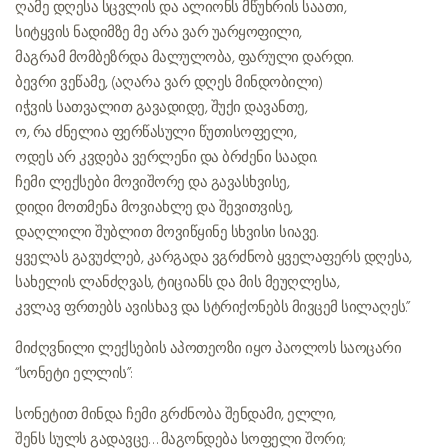
ღამე დღესა სცვლის და ალიონს მწუხრის საათი,
სიტყვის ნადიმზე მე არა ვარ უარყოფილი,
მაგრამ მომბეზრდა მალულობა, ფარული დარდი.
ბევრი ვეწამე, (აღარა ვარ დღეს მინდობილი)
იჭვის სათვალით გავადიდე, შუქი დავანთე,
ო, რა ძნელია ფერწასული წუთისოფელი,
ოდეს არ კვდება ვერლენი და ბრძენი საადი.
ჩემი ლექსები მოვიშორე და გავასხვისე,
დიდი მოთმენა მოვიახლე და შევითვისე,
დაღლილი შუბლით მოვიწყინე სხვისი სიავე.
ყველას გავუძლებ, კარგადა ვგრძნობ ყველაფერს დღესა,
სახელის ლანძღვას, ტიციანს და მის მეუღლესა,
კვლავ ფრთებს ავისხავ და სტრიქონებს მივცემ სილაღეს.”
მიძღვნილი ლექსების აპოთეოზი იყო პაოლოს საოცარი
“სონეტი ელლის”:
სონეტით მინდა ჩემი გრძნობა შენდამი, ელლი,
შენს სულს გადავცე… მაგონდება სოფელი შორი;