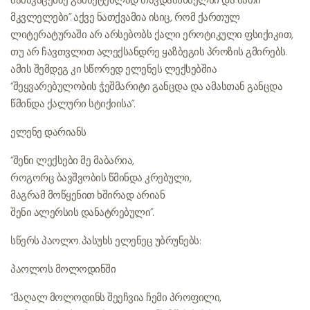
მამაკაცებზე გამმეტებლად თავდამსხმელნი და მათი
მკვლელები”. აქვე ნათქვამია ისიც, რომ ქართულ
ლიტერატურაში არ არსებობს ქალი ეროტიკული ფსიქიკით,
თუ არ ჩავთვლით ალექსანდრე ყაზბეგის პროზის გმირებს.
ამის შემდეგ კი სწორედ ელენეს ლექსებშია
“შეყვარებულობის ჭეშმარიტი განცდა და ამასთან განცდა
წმინდა ქალური სტიქიისა”.
ელენე დარიანს
“შენი ლექსები მე მაბარია,
როგორც ბავშვობის წმინდა კრებული,
მაგრამ მოწყენით ხშირად არიან
შენი ალერსის დანატრებული”..
სწერს პაოლო. პასუხს ელენეც უბრუნებს:
პაოლოს მოლოდინში
“მაღალ მოლოდინს შეეჩვია ჩემი პროფილი,