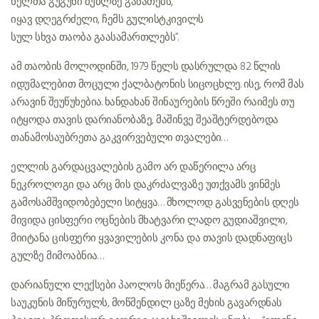
წელთა გუგუნი შუბლზე განათებს,
იყავ დღეგრძელი, ჩემს გულისტკივილს
სულ სხვა თაობა გაასამართლებს”.
ამ თაობის მოლოდინში, 1979 წელს დასრულდა 82 წლის
იდუმალებით მოცული ქალბატონის სიცოცხლე. ისე, რომ მას
არავინ შეუწუხებია. ხანდახან შინაურების წრეში რაიმეს თუ
იტყოდა თავის დარიანობაზე, მაშინვე შეაშტერდებოდა
თანამოსაუბრეთა გაკვირვებული თვალები…
ელლის გარდაცვალების გამო არ დაწერილა არც
ნეკროლოგი და არც მის დაკრძალვაზე უთქვამს ვინმეს
გამოსამშვიდობებელი სიტყვა… მხოლოდ გასვენების დღეს
მივიდა ცისფერი ოცნების მხატვარი ლადო გუდიაშვილი,
მიიტანა ცისფერი ყვავილების კონა და თავის დადნაფიცს
გულზე მიმოაბნია…
დარიანული ლექსები პაოლოს მიეწერა… მაგრამ გასული
საუკუნის მიწურულს, მოწმენდილ ცაზე მეხის გავარდნას