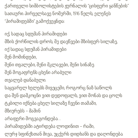
ქართველი სიმბოლისტების ჟურნალის “ცისფერი ყანწების”
სათაური. პირველსავე ნომერში, 1916 წელს, ელენეს
“პირამიდებში” გამოქვეყნდა:
იქ, სადაც სდუმან პირამიდები
მზის ქორწილის დროს, მე დავწვები მზისფერ სილაზე,
იქ სადაც სდუმან პირამიდები
შენ მომინდები,
შენი თვალები, შენი მკლავები, შენი სინაზე.
შენ მოგაფრენს ცხენი არაბული
თვალებ დანაბული.
საყვარელ ხელებს მივეცემი, როგორც ნაზ საწოლს
და შენ დამკოცნი ვით დედოფალს, ვით მონას და ცოლს
ტკბილი იქნება ცხელ სილაზე ჩვენი თამაში,
მზიურებს – მაშინ
არაფერი მოგვაგონდება…
პირამიდებში ატირდება ლოდინით – რაში,
ლურჯ სფინქსთან მივა, უცქერს დიდხანს და დაღონდება.