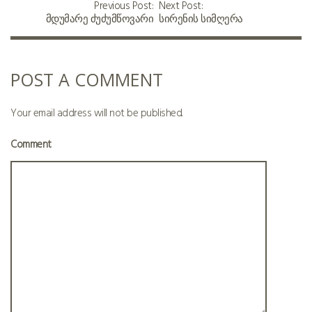
Previous Post:
Next Post:
მდუმარე ძუძუმწოვარი
სირენის სიმღერა
POST A COMMENT
Your email address will not be published.
Comment