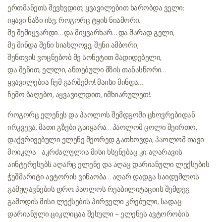
ერთმანეთს შევხვდით; ყვავილებით ხარობდა ველი;
იყავი ნაზი ისე, როგორც ტყის ნიამორი.
მე შემიყვარდი… და მიყვარხარ… და მარად გელი,
მე მინდა შენი სიახლოვე, შენი ამბორი;
შენთვის ვოცნებობ მე სონეტით მადიდებელი,
და შენით, ელლი, ანთებული მზის თანასწორი…
ყვავილებია ჩემ გარშემო!.. მაისი მინდა…
ჩემო ბაღებო, აყვავილდით, იმხიარულეთ!..
როგორც ელენეს და პაოლოს შემდგომი ცხოვრებიდან
ირკვევა, მათი გზები გაიყარა… პაოლომ ცოლი შეირთო,
დაქვრივებული ელენე მეორედ გათხოვდა, პაოლომ თავი
მოიკლა… აკრძალულია მისი ხსენებაც კი. აღარავის
აინტერესებს აღარც ელენე და აღაც დარიანული ლექსების
ჭეშმარიტი ავტორის ვინაობა… აღარ დადგა საიდუმლოს
გამჟღავნების დრო. პაოლოს რეაბილიტაციის შემდეგ
გამოდის მისი ლექსების პირველი კრებული, სადაც
დარიანული ციკლიცაა შესული – ელენეს ავტორობის