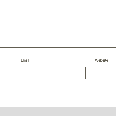
Email
Website