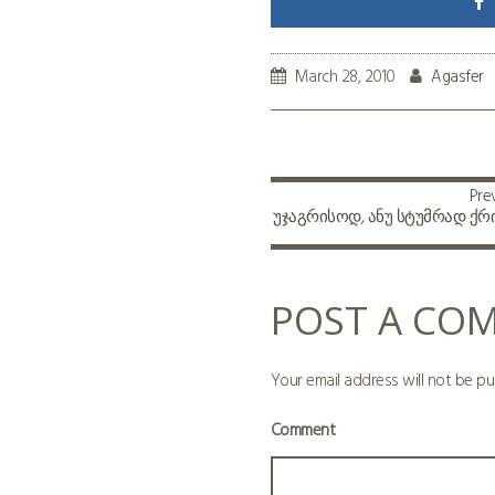
March 28, 2010
Agasfer
Pre
უჯაგრისოდ, ანუ სტუმრად ქრ
POST A CO
Your email address will not be pu
Comment