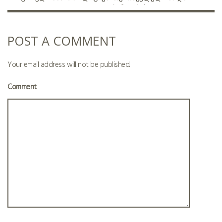
სიმღერები
POST A COMMENT
Your email address will not be published.
Comment