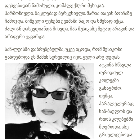
ფესვებიდან წამოსული, კომპლექსური მუსიკაა,
ჰარმონიული, ნაკლებად პერკუსიული. მარია თავის ბოხჩაზე
ჩამოჯდა, შიშველი ფეხები ქვიშაში წაყო და სმენად იქცა.
ძალიან დასევდიანდა. მიხვდა, მას მუსიკაზე მეტად არავინ და
არაფერი უყვარდა.
სან-ლუისში დაბრუნებულმა, უკვე იცოდა, რომ მუსიკოსი
გახდებოდა. ეს მამის სურვილიც იყო. გული არც დედას
ატკინა. სწავლა
იურიდიულ
კოლეჯში
განაგრძო,
თუმცა,
პარალელურად,
სან-პაულოს და
რიოს კლუბებში
მღეროდა. ასე
გრძელდებოდა