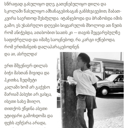
სწრაფად გასულიყო დღე, გათენებულიყო დილა და
სკოლაში წასულიყო. ამხანაგებისაგან განსხვავებით, შაბათ-
კვირა საერთოდ შესძულდა. იტანჯებოდა და ბრაზობდა იმის
გამო, ეს უსასრულო დღეები სიყვარულის მხოლოდ ათ წუთს
რომ ანიჭებდა, ათასობით საათს კი — თავის შეყვარებულზე
საფიქრელად და იმაზე საოცნებოდ, რა კარგი იქნებოდა,
რომ ერთმანეთს დალაპარაკებოდნენ.
და აი, ასრულდა!
ერთ მშვენიერ დილას
ბიჭი მასთან მივიდა და
ჰკითხა, ზედმეტი
კალამი ხომ არ გაქვსო.
მარიამ პასუხი არ გასცა,
ისეთი სახე მიიღო,
თითქოს ეწყინა ასეთი
უტიფარი გამოხდომა და
ფეხს აუჩქარა. არადა,