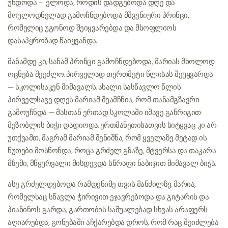
უნდოდა – ელოდა, როდის დადგებოდა დღე და
მოულოდნელად გამოჩნდებოდა მშვენიერი პრინცი,
რომელიც უგონოდ შეიყვარებდა და მსოფლიოს
დასაპყრობად წაიყვანდა.
მანამდე კი, სანამ პრინცი გამოჩნდებოდა, მარიას მხოლოდ
ოცნება შეეძლო. პირველად თერთმეტი წლისას შეუყვარდა
— სკოლისაკენ მიმავალს. ახალი სასწავლო წლის
პირველსავე დღეს მარიამ შეამჩნია, რომ თანამგზავრი
გამოუჩნდა — მასთან ერთად სკოლაში იმავე განრიგით
მეზობლის ბიჭი დადიოდა. ერთმანეთისათვის სიტყვაც კი არ
უთქვამთ, მაგრამ მარიამ შენიშნა, რომ ყველაზე მეტად ის
წუთები მოსწონდა, როცა გრძელ გზაზე, მტვერსა და თაკარა
მზეში, მწყურვალი მისდევდა სწრაფი ნაბიჯით მიმავალ ბიჭს.
ასე გრძელდებოდა რამდენიმე თვის მანძილზე. მარია,
რომელსაც სწავლა ჭირივით ეჯავრებოდა და გიტარის და
პიანინოს გარდა, გართობის საშუალებად სხვას არაფერს
აღიარებდა, გონებაში აჩქარებდა დროს, რომ რაც შეიძლება