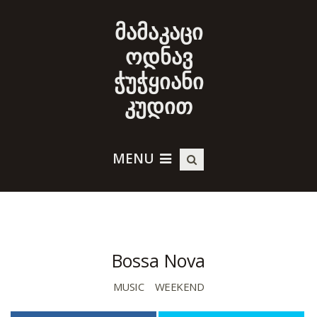
მამაკაცი
ოდნავ
ჭუჭყიანი
კუდით
MENU
Bossa Nova
MUSIC
WEEKEND