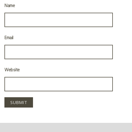
Name
Email
Website