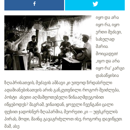
იყო და არა
იყო რა, იყო
ერთი მეძავი,
სახელად
მარია.
მოიცადეთ!
„იყო და არა
იყო რა“ კარგი
დასაწყისია
ზღაპრისათვის, მეძავის ამბავი კი უთუოდ ზრდასრული
ადამიანებისათვის არის განკუთვნილი. როგორ შეიძლება,
პოსტი ასეთი აღმაშფოთებელი წინააღმდეგობით
იწყებოდეს? მაგრამ, ვინაიდან, ყოველი ჩვენგანი ცალი
ფეხით ჯადოსნურ ზღაპარშია, მეორეთი კი — უფსკრულის
პირას, მოდი, მაინც გავაგრძელოთ ისე, როგორც დავიწყეთ.
მაშ, ასე: