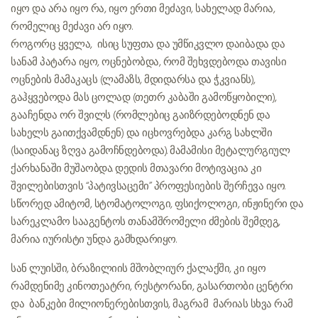
იყო და არა იყო რა, იყო ერთი მეძავი, სახელად მარია,
რომელიც მეძავი არ იყო.
როგორც ყველა, ისიც სუფთა და უმწიკვლო დაიბადა და
სანამ პატარა იყო, ოცნებობდა, რომ შეხვდებოდა თავისი
ოცნების მამაკაცს (ლამაზს, მდიდარსა და ჭკვიანს),
გაჰყვებოდა მას ცოლად (თეთრ კაბაში გამოწყობილი),
გააჩენდა ორ შვილს (რომლებიც გაიზრდებოდნენ და
სახელს გაითქვამდნენ) და იცხოვრებდა კარგ სახლში
(საიდანაც ზღვა გამოჩნდებოდა). მამამისი მეტალურგიულ
ქარხანაში მუშაობდა. დედის მთავარი მოტივაცია კი
შვილებისთვის “პატივსაცემი” პროფესიების შერჩევა იყო.
სწორედ ამიტომ, სტომატოლოგი, ფსიქოლოგი, ინჟინერი და
სარეკლამო სააგენტოს თანამშრომელი ძმების შემდეგ,
მარია იურისტი უნდა გამხდარიყო.
სან ლუისში, ბრაზილიის მშობლიურ ქალაქში, კი იყო
რამდენიმე კინოთეატრი, რესტორანი, გასართობი ცენტრი
და ბანკები მილიონერებისთვის, მაგრამ მარიას სხვა რამ