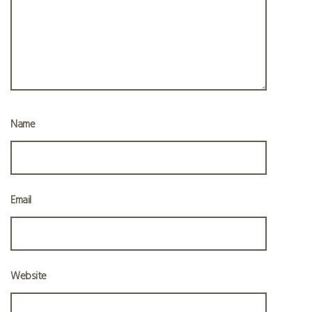
Name
Email
Website