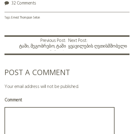
32 Comments
Tags:
Ernest Thompson Seton
Previous Post:
Next Post:
ტაში, მეგობრებო, ტაში
ყვავილების ღვთისმშობელი
ნანუკას!
(18+)
POST A COMMENT
Your email address will not be published.
Comment