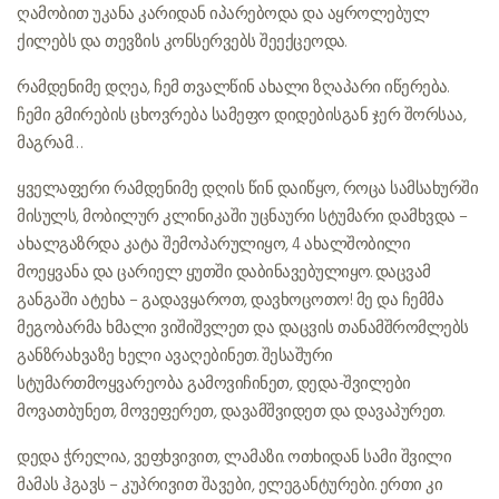
ღამობით უკანა კარიდან იპარებოდა და აყროლებულ
ქილებს და თევზის კონსერვებს შეექცეოდა.
რამდენიმე დღეა, ჩემ თვალწინ ახალი ზღაპარი იწერება.
ჩემი გმირების ცხოვრება სამეფო დიდებისგან ჯერ შორსაა,
მაგრამ…
ყველაფერი რამდენიმე დღის წინ დაიწყო, როცა სამსახურში
მისულს, მობილურ კლინიკაში უცნაური სტუმარი დამხვდა –
ახალგაზრდა კატა შემოპარულიყო, 4 ახალშობილი
მოეყვანა და ცარიელ ყუთში დაბინავებულიყო. დაცვამ
განგაში ატეხა – გადავყაროთ, დავხოცოთო! მე და ჩემმა
მეგობარმა ხმალი ვიშიშვლეთ და დაცვის თანამშრომლებს
განზრახვაზე ხელი ავაღებინეთ. შესაშური
სტუმართმოყვარეობა გამოვიჩინეთ, დედა-შვილები
მოვათბუნეთ, მოვეფერეთ, დავამშვიდეთ და დავაპურეთ.
დედა ჭრელია, ვეფხვივით, ლამაზი. ოთხიდან სამი შვილი
მამას ჰგავს – კუპრივით შავები, ელეგანტურები. ერთი კი