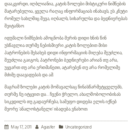
დააკვირდი, იღბლიანია, კატის ზოლები მისტიკური ნიშნების
მატარებელია, ყველა რაღაც ინფორმაციას ინახავს, ეს კნუტი
რომელ სახლშიც შევა, იღბალს, სიხარულსა და ბედნიერებას
შეიტანსო.
იდუმალი ნიშნების ამოცნობა მერის დიდი ხნის წინ
უსწავლია. თურმე ნებისმიერი კატის ზოლებით მისი
პატრონების შესახებ დიდი ინფორმაციის მიღება შეუძლია,
შეუძლია გაიგოს, პატრონები ბედნიერები არიან თუ არა,
უყვართ თუ არა ერთმანეთი, ატარებენ თუ არა რომელიმე
მძიმე დაავადებას და ა.შ.
მაგრამ ზოლები კატის მომავალსაც წინასწარმეტყველებს,
თურმე. ნუ იტყვით და… ჩვენი ჭრელო, ახალშობოლობისას
სიკვდილს თუ გადაურჩება, სამეფო დიდება ელის. იქნებ
მეორე ‘ანალოსტანელი’ იბადება. ვნახოთ.
May 17, 2011
Agasfer
Uncategorized