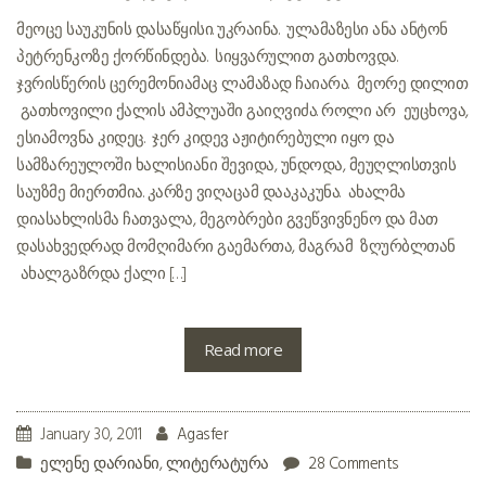
მეოცე საუკუნის დასაწყისი. უკრაინა. ულამაზესი ანა ანტონ
პეტრენკოზე ქორწინდება. სიყვარულით გათხოვდა.
ჯვრისწერის ცერემონიამაც ლამაზად ჩაიარა. მეორე დილით
გათხოვილი ქალის ამპლუაში გაიღვიძა. როლი არ ეუცხოვა,
ესიამოვნა კიდეც. ჯერ კიდევ აჟიტირებული იყო და
სამზარეულოში ხალისიანი შევიდა, უნდოდა, მეუღლისთვის
საუზმე მიერთმია. კარზე ვიღაცამ დააკაკუნა. ახალმა
დიასახლისმა ჩათვალა, მეგობრები გვეწვივნენო და მათ
დასახვედრად მომღიმარი გაემართა, მაგრამ ზღურბლთან
ახალგაზრდა ქალი […]
Read more
January 30, 2011
Agasfer
ელენე დარიანი
,
ლიტერატურა
28 Comments