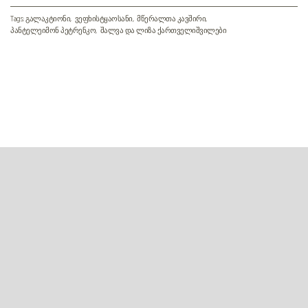
Tags:
გალაკტიონი
ვეფხისტყაოსანი
მწერალთა კავშირი
პანტელეიმონ პეტრენკო
შალვა და ლიზა ქართველიშვილები