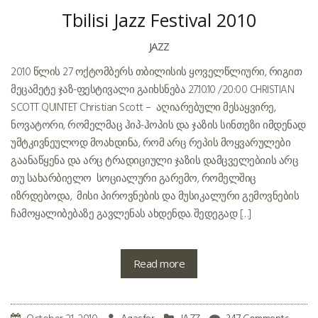
Tbilisi Jazz Festival 2010
JAZZ
2010 წლის 27 ოქტომბერს თბილისის ყოველწლიური, რიგით
მეცამეტე ჯაზ-ფესტივალი გაიხსნება 27.10.10 /20:00 CHRISTIAN
SCOTT QUINTET Christian Scott – აღიარებული მესაყვირე,
ნოვატორი, რომელმაც ჰიპ-ჰოპის და ჯაზის სინთეზი იმდენად
უმტკივნეულოდ მოახდინა, რომ არც რეპის მოყვარულები
გაანაწყენა და არც ტრადიციული ჯაზის დამცველები.ის არც
თუ სახარბიელო სოციალური გარემო, რომელშიც
იზრდებოდა, მისი პიროვნების და მუსიკალური გემოვნების
ჩამოყალიბებაზე გავლენას ახდენდა. შედეგად […]
Read more