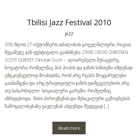
Tbilisi Jazz Festival 2010
JAZZ
2010 წლის 27 ოქტომბერს თბილისის ყოველწლიური, რიგით
მეცამეტე ჯაზ-ფესტივალი გაიხსნება 27.10.10 /20:00 CHRISTIAN
SCOTT QUINTET Christian Scott – აღიარებული მესაყვირე,
ნოვატორი, რომელმაც ჰიპ-ჰოპის და ჯაზის სინთეზი იმდენად
უმტკივნეულოდ მოახდინა, რომ არც რეპის მოყვარულები
გაანაწყენა და არც ტრადიციული ჯაზის დამცველები.ის არც
თუ სახარბიელო სოციალური გარემო, რომელშიც
იზრდებოდა, მისი პიროვნების და მუსიკალური გემოვნების
ჩამოყალიბებაზე გავლენას ახდენდა. შედეგად […]
Read more