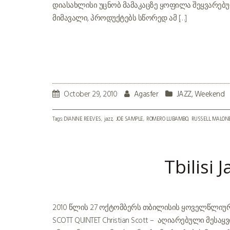
დიასახლისი უცნობ მამაკაცზე ყოფილა შეყვარებულ
მიმავალი, პროდუქტებს სწორედ ამ […]
October 29, 2010
Agasfer
JAZZ
,
Weekend
Tags:
DIANNE REEVES
jazz
JOE SAMPLE
ROMERO LUBAMBO
RUSSELL MALON
Tbilisi 
2010 წლის 27 ოქტომბერს თბილისის ყოველწლიური, რ
SCOTT QUINTET Christian Scott – აღიარებული მეს