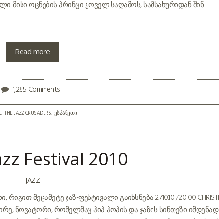
ი. მისი ოცნების პრინცი ყოველ საღამოს, სამსახურიდან შინ
Read more
1,285 Comments
E
THE JAZZ CRUSADERS
ესპანეთი
Jazz Festival 2010
JAZZ
იგით მეცამეტე ჯაზ-ფესტივალი გაიხსნება 27.10.10 /20:00 CHRIST
აყვირე, ნოვატორი, რომელმაც ჰიპ-ჰოპის და ჯაზის სინთეზი იმდენად