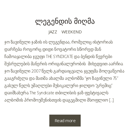
ლეგენდის მიღმა
JAZZ
WEEKEND
ჯო ზავინული ჯაზის ის ლეგენდაა, რომელიც ისტორიას
დარჩება როგორც დიდი ნოვატორი. სწორედ მან
ჩამოაყალიბა ჯგუფი THE SYNDICATE და ბენდის წევრები
შესრულების მანერის ორიგინალურობის მიხედვით აარჩია.
ჯო ზავინული 2007 წელს გარდაიცვალა. ჯგუფმა მოღვაწეობა
გააგრძელა და მათმა ახალმა ალბომმა “ჯო ზავინული 75”
გასულ წელს უმაღლესი მუსიკალური ჯილდო “გრემიც”
დაიმსახურა. The Syndicate თბილისის ჯაზ-ფესტივალს
ალბომის პრომოუშენისთვის დაგეგმილი მსოფლიო […]
Read more