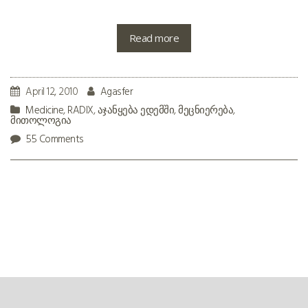
Read more
April 12, 2010
Agasfer
Medicine
,
RADIX
,
აჯანყება ედემში
,
მეცნიერება
,
მითოლოგია
55 Comments