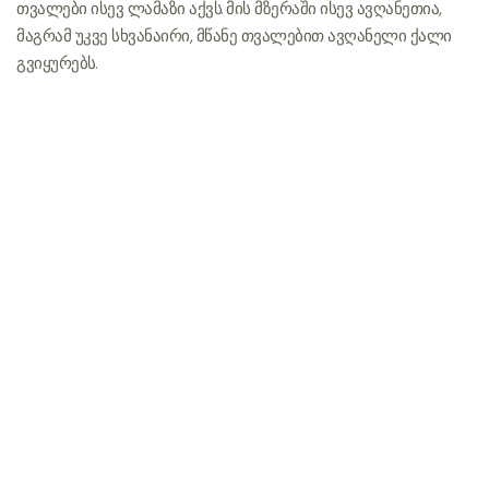
თვალები ისევ ლამაზი აქვს. მის მზერაში ისევ ავღანეთია,
მაგრამ უკვე სხვანაირი, მწანე თვალებით ავღანელი ქალი
გვიყურებს.