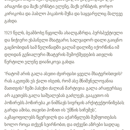
არაგონი და მაქს ერნსტი. ელენე, მაქს ერნსტის, ჯორჯო
კირიკოსა და პაბლო პიკასოს მუზა და საყვარელიც მალევე
გახდა.
1929 წელს, ბეამბოხე წყვილმა ახალგაზრდა, პერსპექტიული
და ნიჭიერი ესპანელი მხატვარი, სალვადორ დალი გაიცნო.
გაცნობიდან სამ წელიწადში გალამ დალიზე იქორწინა. იმ
დღიდან გენიალური მხატვრის შემოქმედების ათვლის
წერტილი ელენე დიანიკოვა გახდა.
“რატომ არის გალა ასეთი ძვირფასი ყველა მხატვრისთვის?
რას აკეთებს ეს ქალი ისეთს, რომ ასე მნიშვნელოვანია
მათთვის? ჩემი პასუხი ძალიან მარტივია: გალა არაფერსაც
არ აკეთებს. გალა საშუალებას გაძლევს, გააკეთო. ის
პოზირებს. პოზირება კი ნიშნავს სივრცის არქიტექტონიზებას;
გარდა ამისა, თავისი პოზით ის “ქმნის სიჩუმეს”,
აკმაყოფილებს წყურვილს და აქარწყლებს შეშფოთებას.
ხოლო როცა თქვენ სეირნობთ, და თქვენი აზრები სადღაც