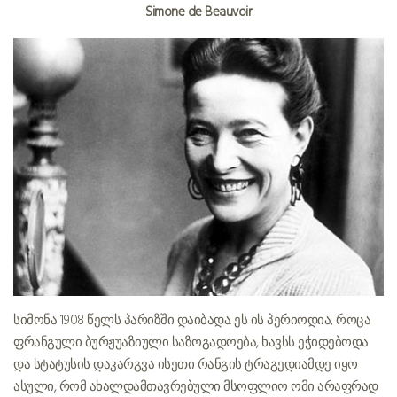
Simone de Beauvoir
სიმონა 1908 წელს პარიზში დაიბადა. ეს ის პერიოდია, როცა
ფრანგული ბურჟუაზიული საზოგადოება, ხავსს ეჭიდებოდა
და სტატუსის დაკარგვა ისეთი რანგის ტრაგედიამდე იყო
ასული, რომ ახალდამთავრებული მსოფლიო ომი არაფრად