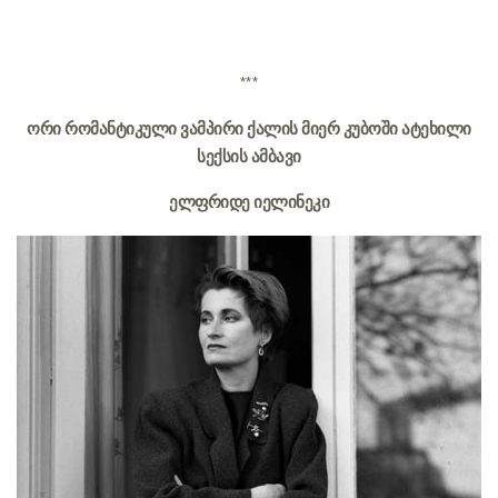
***
ორი რომანტიკული ვამპირი ქალის მიერ კუბოში ატეხილი
სექსის ამბავი
ელფრიდე იელინეკი