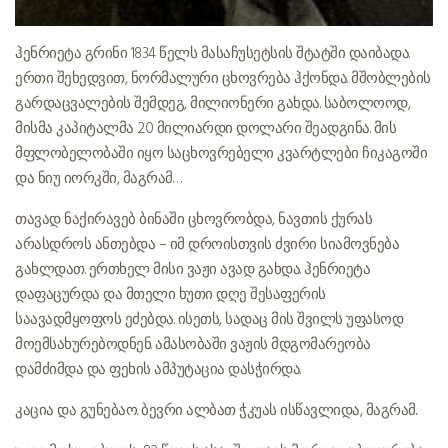
ჰენრიეტა გრინი 1834 წელს მასაჩუსეტსის შტატში დაიბადა.
ერთი შეხედვით, ნორმალური ცხოვრება ჰქონდა. მშობლების
გარდაცვალების შემდეგ, მილიონერი გახდა. საბოლოოდ,
მისმა კაპიტალმა 20 მილიარდი დოლარი შეადგინა. მის
მფლობელობაში იყო საცხოვრებელი კვარტლები ჩიკაგოში
და ნიუ იორკში, მაგრამ…
თავად ნაქირავებ ბინაში ცხოვრობდა, ნავთის ქურას
არასდროს ანთებდა – იმ დროისთვის ძვირი სიამოვნება
გახლდათ. ერთხელ მისი ვაჟი ავად გახდა. ჰენრიეტა
დაფაცურდა და მთელი ხუთი დღე შესაფერის
საავადმყოფოს ეძებდა. ისეთს, სადაც მის შვილს უფასოდ
მოემსახურებოდნენ. ამასობაში ვაჟის მდგომარეობა
დამძიმდა და ფეხის ამპუტაცია დასჭირდა.
კაცია და გუნებაო. ბევრი ალბათ ჭკუას ისწავლიდა, მაგრამ..