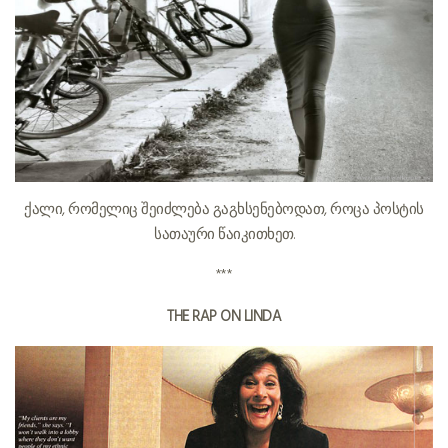
ქალი, რომელიც შეიძლება გაგხსენებოდათ, როცა პოსტის
სათაური წაიკითხეთ.
***
THE RAP ON LINDA