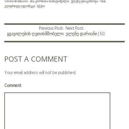
Simone de Beauvoir
ანა კორძაია-სამადაშვილი
ელენე დიაკონოვა - Gala
ელფრიდე იელინეკი
სქესი
Previous Post:
Next Post:
ყვავილების ღვთისმშობელი
ელენე დარიანი | 50
(18+)
POST A COMMENT
Your email address will not be published.
Comment