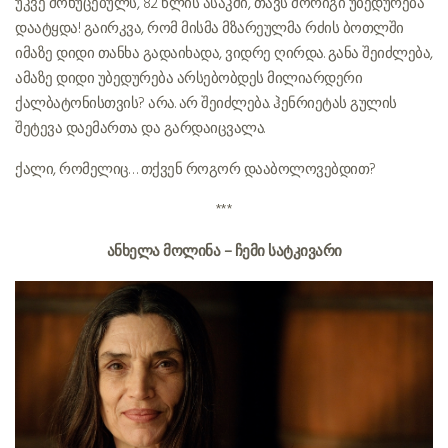
უკვე მოხუცებულს, 82 წლის ასაკში, თავს მორიგი უბედურება
დაატყდა! გაირკვა, რომ მისმა მზარეულმა რძის ბოთლში
იმაზე დიდი თანხა გადაიხადა, ვიდრე ღირდა. განა შეიძლება,
ამაზე დიდი უბედურება არსებობდეს მილიარდერი
ქალბატონისთვის? არა. არ შეიძლება. ჰენრიეტას გულის
შეტევა დაემართა და გარდაიცვალა.
ქალი, რომელიც… თქვენ როგორ დააბოლოვებდით?
***
ანხელა მოლინა – ჩემი სატკივარი