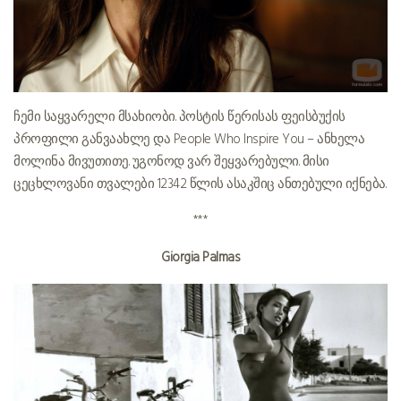
ჩემი საყვარელი მსახიობი. პოსტის წერისას ფეისბუქის
პროფილი განვაახლე და People Who Inspire You – ანხელა
მოლინა მივუთითე. უგონოდ ვარ შეყვარებული. მისი
ცეცხლოვანი თვალები 12342 წლის ასაკშიც ანთებული იქნება.
***
Giorgia Palmas