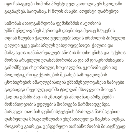
იყო ჩასაგდები. სიმონა პრესტიჟულ კათოლიკურ სკოლაში
გაგზავნეს, საიდანაც, 14 წლის ასაკში, ათეისტი დაბრუნდა.
სიმონას ახალგაზრდობა ფემინიზმის ისტორიის
უმნიშვნელოვანეს პერიოდს დაემთხვა. მეოცე საუკუნის
ოციან წლებში ქალთა უფლებებისთვის ბრძოლის პირველი
ტალღა უკვე დასასრულს უახლოვდებოდა. ქალთა და
მამაკაცთა თანაბარუფლებიანობის მოთხოვნისა და სქესთა
შორის არსებული უთანასწორობასა და ამ დისკრიმინაციის
გამომწვევი ისტორიული, სოციალური, ეკონომიკური თუ
პოლიტიკური ფაქტორების შესახებ საზოგადოების
ცნობიერების ამაღლებისთვის უმნიშვნელოვანესი ნაბიჯები
გადაიდგა. რევოლუციურმა ტალღამ მსოფლიო მოიცვა.
ქალთა ემანსიპაციის უმთავრეს ამოცანად არჩვენებში
მონაწილეობის უფლების მოპოვება წარმოადგენდა.
პირველი თაობის ფემინისტეტების ბრძოლა წარმატებით
დასრულდა. მრავალწლიანი ვნებათაღელვა ჩაცხრა, თუმცა,
როგორც გაირკვა, გენდერული თანასწორობის მისაღწევად