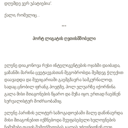
დღემდე ვერ უპატიებია”.
ქალი, რომელიც…
***
პორტ ლიგატის ღვთისმშობელი
ელენე დიაკონოვა რუსი ინტელიგენტების ოჯახში დაიბადა,
ყაზანში. მარინა ცვეტაევასთან მეგობრობდა. შემდეგ ჭლექით
დაავადდა და შვეიცარიაში გაემგზავრა სამკურნალოდ,
სადაც ცნობილ ფრანგ პოეტზე, პოლ ელუარზე იქორწინა.
გალა მისი შთაგონების წყარო და მუზა იყო, ერთად ჩაებნენ
სურეალისტურ მოძრაობაშიც.
ელენე პარიზის ელიტურ საზოგადოებაში მალე დაწინაურდა.
მისი შთაგონებით იქმნებოდა შეუფასებელი ხელოვნების
ნიმუშები. თავის შემოქმედებას გალას უძღვნიდნენ ლუი