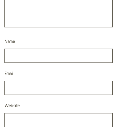
Name
Email
Website