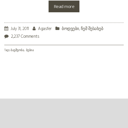
Read more
July 31, 2011
Agasfer
ბოდვები
,
ჩემ შესახებ
2,237 Comments
Tags:
ბავშვობა
ბებია