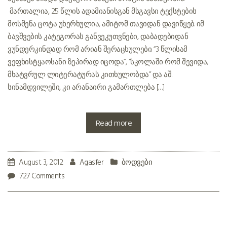
მართალია, 25 წლის ადამიანისგან მსგავსი ტექსტების
მოსმენა ცოტა უხერხულია, ამიტომ თავიდან დავიწყებ. იმ
ბავშვების კატეგორას განვეკუთვნები, დაბადებიდან
ვუნდერკინდად რომ არიან შერაცხულები. “3 წლისამ
ვეფხისტყაოსანი ზეპირად იცოდა”, “სკოლაში რომ შევიდა,
მხატვრულ ლიტერატურას კითხულობდა” და ა.შ.
სინამდვილეში, კი არანაირი გამართლება […]
Read more
August 3, 2012
Agasfer
ბოდვები
727 Comments