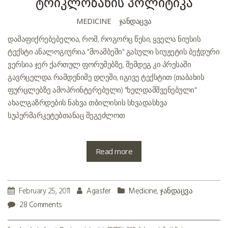
ტრიკლოზანის პოლიტიკა
MEDICINE
ᲯᲐᲜᲓᲐᲪᲕᲐ
დამაფიქრებებელია, რომ, როგორც წესი, ყველა ნიუსის
ტექსტი ანალოგიურია. "მოამბეში" გასული სიუჟეტის ბეჭდური
ვერსია ჯერ ქართულ ფორუმებზე, შემდეგ კი პრესაში
გავრცელდა. რამდენიმე დღეში, იგივე ტექსტით (თაბახის
ფურცლებზე ამოპრინტერებული) "ხელდამშვენებული"
ახალგაზრდების ნახვა თბილისის სხვადასხვა
სუპერმარკეტებთანაც შეგეძლოთ
Read more
February 25, 2011
Agasfer
Medicine
,
ჯანდაცვა
28 Comments