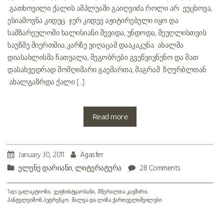
გათხოვილი ქალის ამპლუაში გაიღვიძა. როლი არ ეუცხოვა,
ესიამოვნა კიდეც. ჯერ კიდევ აჟიტირებული იყო და
სამზარეულოში ხალისიანი შევიდა, უნდოდა, მეუღლისთვის
საუზმე მიერთმია. კარზე ვიღაცამ დააკაკუნა. ახალმა
დიასახლისმა ჩათვალა, მეგობრები გვეწვივნენო და მათ
დასახვედრად მომღიმარი გაემართა, მაგრამ ზღურბლთან
ახალგაზრდა ქალი […]
Read more
January 30, 2011
Agasfer
ელენე დარიანი
,
ლიტერატურა
28 Comments
Tags:
გალაკტიონი
ვეფხისტყაოსანი
მწერალთა კავშირი
პანტელეიმონ პეტრენკო
შალვა და ლიზა ქართველიშვილები